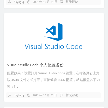
Skykguj
2021 年 10 月 31 日
暂无评论
Visual Studio Code 个人配置备份
配置效果：设置打开 Visual Studio Code 设置，在标签页右上角
以 JSON 文件方式打开，直接编辑 JSON 配置，粘贴覆盖以下内
容：{ ...
Skykguj
2021 年 10 月 31 日
暂无评论