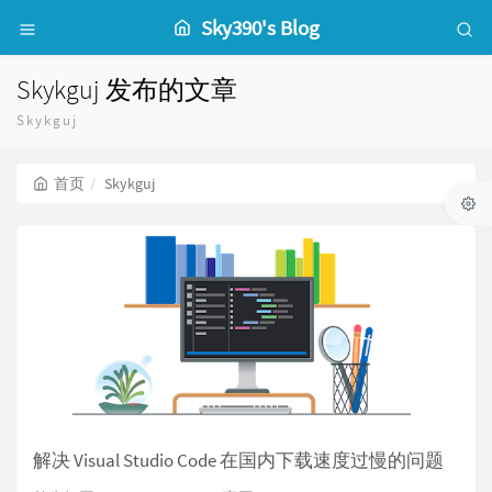
Sky390's Blog
Skykguj 发布的文章
Skykguj
首页
Skykguj
解决 Visual Studio Code 在国内下载速度过慢的问题