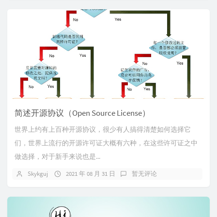
简述开源协议（Open Source License）
世界上约有上百种开源协议，很少有人搞得清楚如何选择它
们，世界上流行的开源许可证大概有六种，在这些许可证之中
做选择，对于新手来说也是...
Skykguj
2021 年 08 月 31 日
暂无评论