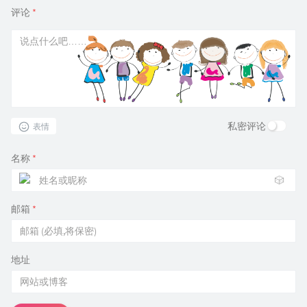
评论
*
私密评论
表情
名称
*
🎲
邮箱
*
地址