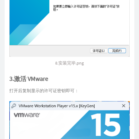
8.安装完毕.png
3.激活 VMware
打开后复制显示的许可证密钥即可：