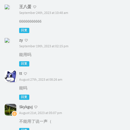
王八蛋
September 24th, 2023 at 10:48 am
66666666666
回复
zy
September 19th, 2023 at 02:15 pm
能用吗
回复
tt
August 27th, 2023 at 08:26 am
能吗
回复
Skykguj
August 21st, 2023 at 05:07 pm
不能用了说一声（