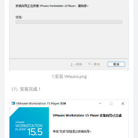
7.安装 VMware.png
（7）安装完成！