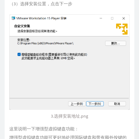
（3）选择安装位置，点击下一步
3.选择安装地址.png
这里说明一下增强型虚拟键盘功能：
增强型虚拟键盘功能可更好地处理国际键盘和带有额外按键的