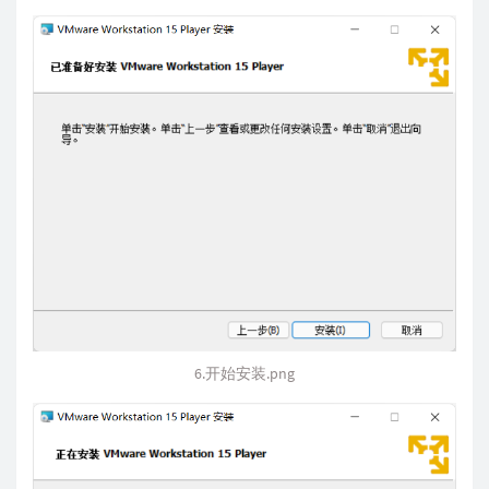
6.开始安装.png