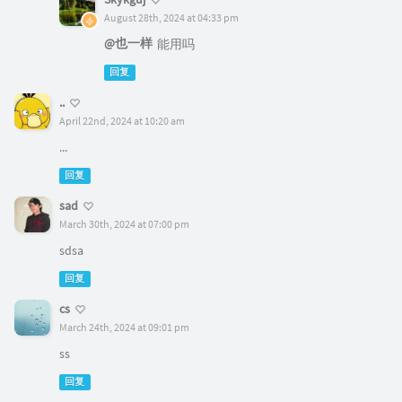
August 28th, 2024 at 04:33 pm
@也一样
能用吗
回复
..
April 22nd, 2024 at 10:20 am
...
回复
sad
March 30th, 2024 at 07:00 pm
sdsa
回复
cs
March 24th, 2024 at 09:01 pm
ss
回复