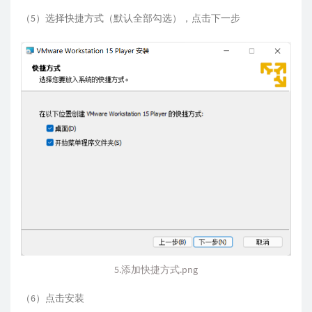
（5）选择快捷方式（默认全部勾选），点击下一步
5.添加快捷方式.png
（6）点击安装