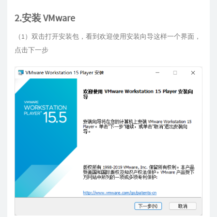
2.安装 VMware
（1）双击打开安装包，看到欢迎使用安装向导这样一个界面，
点击下一步