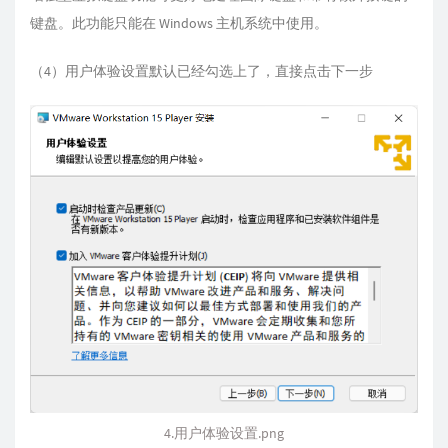
键盘。此功能只能在 Windows 主机系统中使用。
（4）用户体验设置默认已经勾选上了，直接点击下一步
4.用户体验设置.png