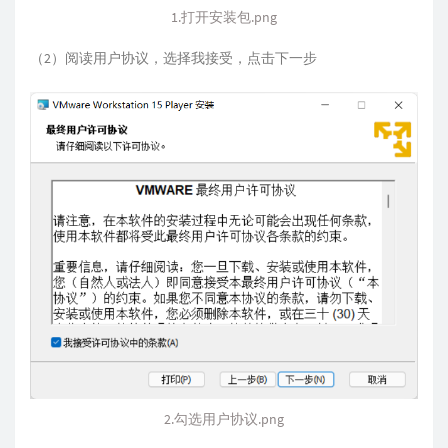
1.打开安装包.png
（2）阅读用户协议，选择我接受，点击下一步
2.勾选用户协议.png