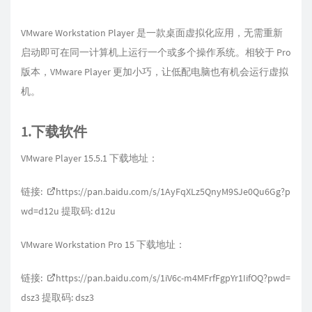
VMware Workstation Player 是一款桌面虚拟化应用，无需重新
启动即可在同一计算机上运行一个或多个操作系统。相较于 Pro
版本，VMware Player 更加小巧，让低配电脑也有机会运行虚拟
机。
1.下载软件
VMware Player 15.5.1 下载地址：
链接:
https://pan.baidu.com/s/1AyFqXLz5QnyM9SJe0Qu6Gg?p
wd=d12u
提取码: d12u
VMware Workstation Pro 15 下载地址：
链接:
https://pan.baidu.com/s/1iV6c-m4MFrfFgpYr1IifOQ?pwd=
dsz3
提取码: dsz3