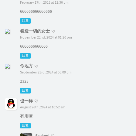
February 17th, 2025 at 12:36 pm
666666666666666
回复
看透一切的女士
November 22nd, 2024 at 01:20 pm
6666666666666
回复
你地方
September 23rd, 2024 at 06:09 pm
2323
回复
也一样
August 28th, 2024 at 10:52 am
有用嘛
回复
Skykguj