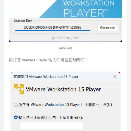
KeyGen
再打开 VMware Player 输入许可证密钥即可：