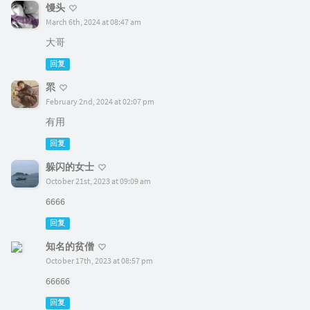
馒头
March 6th, 2024 at 08:47 am
大哥
回复
眔
February 2nd, 2024 at 02:07 pm
有用
回复
躲闪的女士
October 21st, 2023 at 09:09 am
6666
回复
知名的贫僧
October 17th, 2023 at 08:57 pm
66666
回复