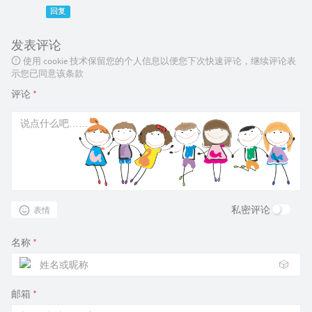
回复
发表评论
使用 cookie 技术保留您的个人信息以便您下次快速评论，继续评论表
示您已同意该条款
评论
*
私密评论
表情
名称
*
🎲
邮箱
*