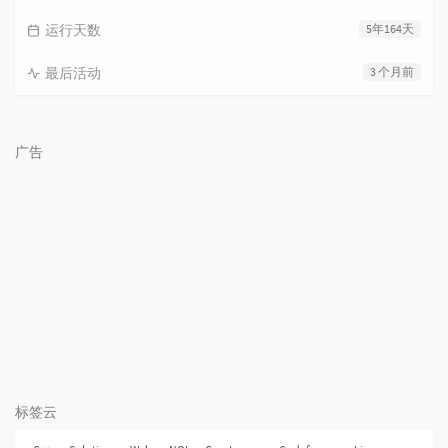
运行天数
5年164天
最后活动
3 个月前
广告
标签云