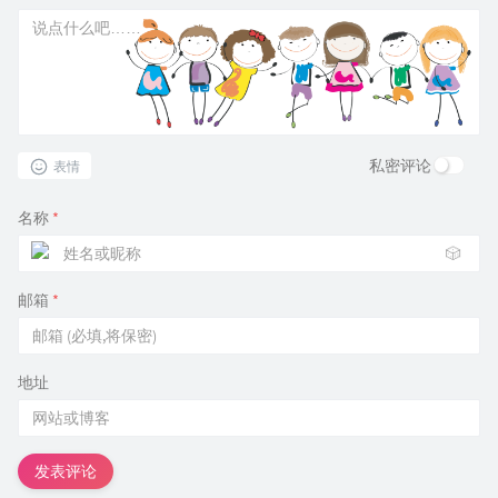
私密评论
表情
名称
*
🎲
邮箱
*
地址
发表评论