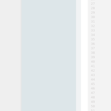
	
	
	
	
	
	
	
	
		